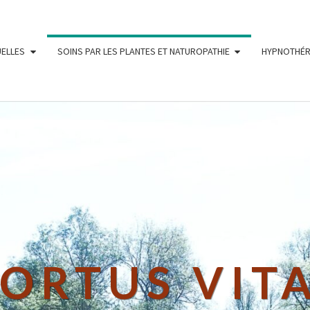
UELLES
SOINS PAR LES PLANTES ET NATUROPATHIE
HYPNOTHÉR
ORTUS VIT