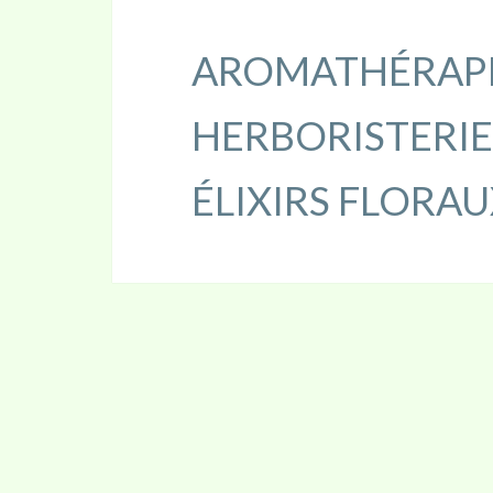
AROMATHÉRAP
HERBORISTERIE
ÉLIXIRS FLORAU