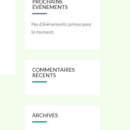
PROCHAINS
ÉVÉNEMENTS
Pas d'évènements prévus pour
le moment.
COMMENTAIRES
RÉCENTS
ARCHIVES