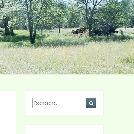
Rechercher :
Recherche