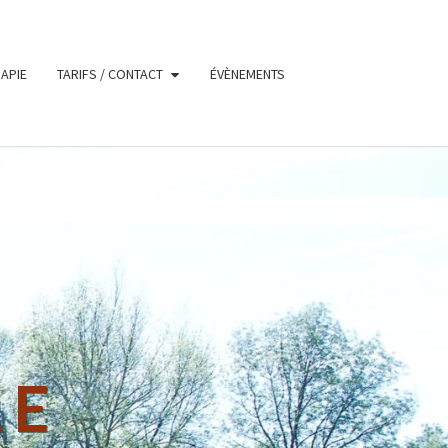
APIE
TARIFS / CONTACT
ÉVÈNEMENTS
AE